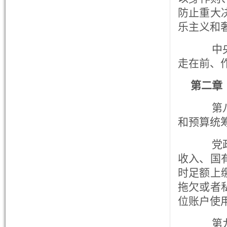
防止重大
乐主义和
中央和
走在前、
第二章
第八条
和预算统
党政机
收入、国
时足额上
拖欠或者
位账户使
第九条