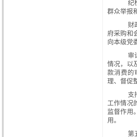
纪检监
群众举报
财政部
府采购和
向本级党
审计机
情况，以
款消费的
理、督促
支持人
工作情况
监督作用
用。
第五十