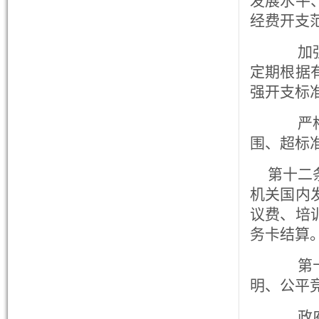
发展水平
经费开支
加强相
定期根据
强开支标
严格开
围、超标
第十二
机关国内
议费、培
务卡结算
第十三
明、公平
政府采