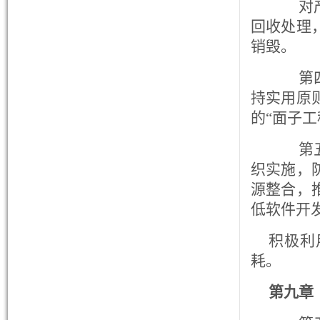
对产生
回收处理
销毁。
第四十
持实用原
的
“面子工
第五十
织实施，
源整合，
低软件开
积极利
耗。
第九章