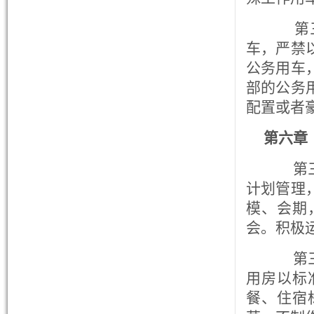
第三十
车，严禁
公务用车
部的公务
配置或者
第六章
第三十
计划管理
模、会期
会。积极
第三十
用房以标
餐、住宿