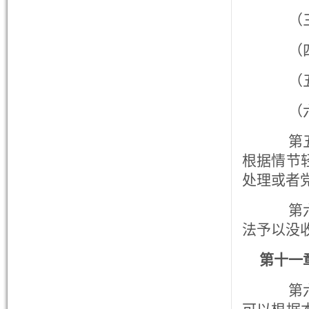
（三）
（四）
（五）
（六）
第五十
根据情节
处理或者
第六十
法予以没
第十一
第六十