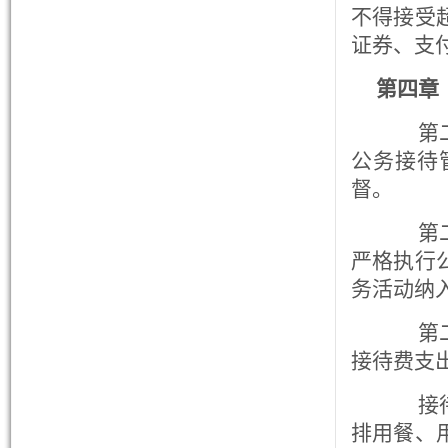
不得接受
证券、支
第四章
第二十
公务接待
督。
第二十
严格执行
务活动纳
第二十
接待费支
接待单
排用餐、