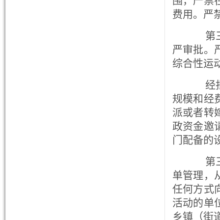
围，严禁
费用。严
第三十
严审批。
综合性运
经批准
规模和经
派或者转
政资金邀
门配备的
第三十
单管理，
任何方式
活动的单
乡镇（街