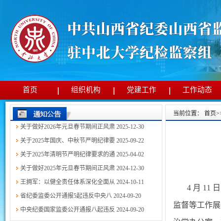
关于做好2026年元旦春节期间正风肃
2025-12-30
关于2025年国庆、中秋节严明纪律要
2025-09-22
关于2025年清明节严明纪律要求的通
2025-04-02
关于做好2025年元旦春节期间正风肃
2024-12-30
王拥军：以健全责任体系深化全面从
2024-10-11
省纪委监委公开通报5起违反中央八
2024-09-20
中央纪委国家监委公开通报八起违反
2024-09-20
首页
组织机构
党建工作
工作动态
关于“五一”、端午期间严明纪律
2026-04-30
当前位置：
首页
>
关于做好2026年元旦春节期间正风肃
2025-12-30
关于2025年国庆、中秋节严明纪律要
2025-09-22
关于2025年清明节严明纪律要求的通
2025-04-02
关于做好2025年元旦春节期间正风肃
2024-12-30
王拥军：以健全责任体系深化全面从
2024-10-11
4 月 
省纪委监委公开通报5起违反中央八
2024-09-20
监督等工作展
中央纪委国家监委公开通报八起违反
2024-09-20